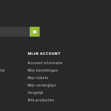
MIJN ACCOUNT
Account informatie
tie
Mijn bestellingen
Mijn tickets
Mijn verlanglijst
Vergelijk
Alle producten