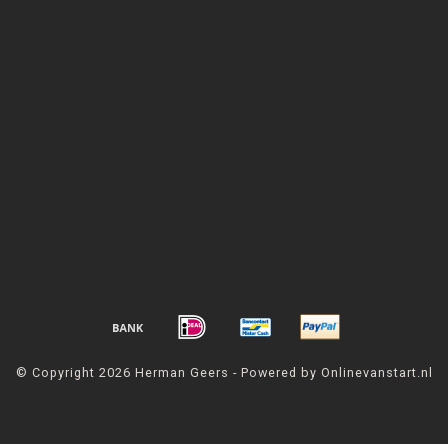
© Copyright 2026 Herman Geers - Powered by Onlinevanstart.nl