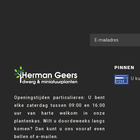
PINNEN
U k
Openingstijden particulieren: U bent
elke zaterdag tussen 09:00 en 16:00
uur van harte welkom in onze
plantenkas. Wilt u doordeweeks langs
komen? Dan kunt u ons vooraf even
bellen of e-mailen.