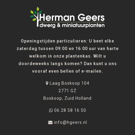
Openingstijden particulieren: U bent elke
zaterdag tussen 09:00 en 16:00 uur van harte
welkom in onze plantenkas. Wilt u
doordeweeks langs komen? Dan kunt u ons
vooraf even bellen of e-mailen.
Laag Boskoop 104
2771 GZ
Boskoop, Zuid Holland
06 28 58 16 50
info@hgeers.nl