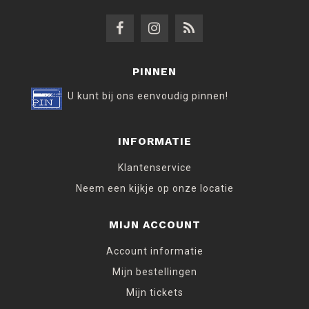
PINNEN
U kunt bij ons eenvoudig pinnen!
INFORMATIE
Klantenservice
Neem een kijkje op onze locatie
MIJN ACCOUNT
Account informatie
Mijn bestellingen
Mijn tickets