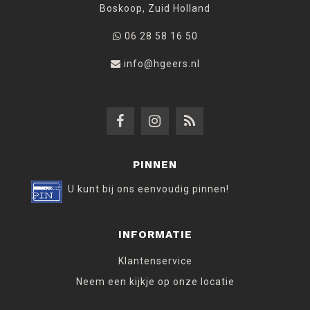
Boskoop, Zuid Holland
06 28 58 16 50
info@hgeers.nl
PINNEN
U kunt bij ons eenvoudig pinnen!
INFORMATIE
Klantenservice
Neem een kijkje op onze locatie