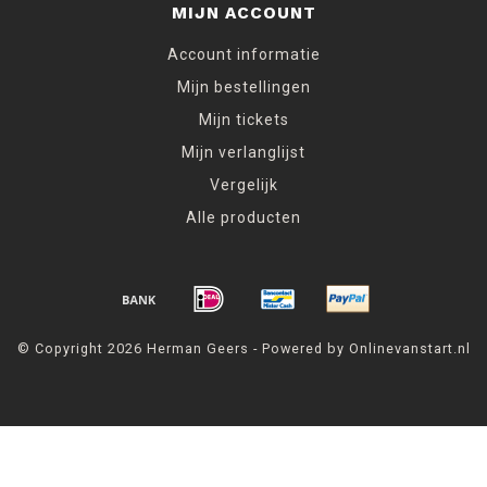
MIJN ACCOUNT
Account informatie
Mijn bestellingen
Mijn tickets
Mijn verlanglijst
Vergelijk
Alle producten
© Copyright 2026 Herman Geers - Powered by Onlinevanstart.nl