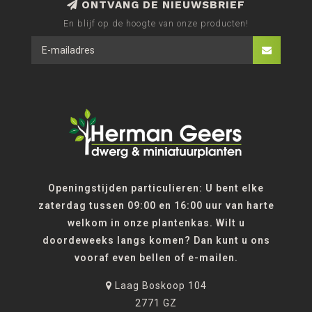
ONTVANG DE NIEUWSBRIEF
En blijf op de hoogte van onze producten!
Openingstijden particulieren: U bent elke
zaterdag tussen 09:00 en 16:00 uur van harte
welkom in onze plantenkas. Wilt u
doordeweeks langs komen? Dan kunt u ons
vooraf even bellen of e-mailen.
Laag Boskoop 104
2771 GZ