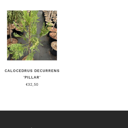
CALOCEDRUS DECURRENS
'PILLAR'
€32,50