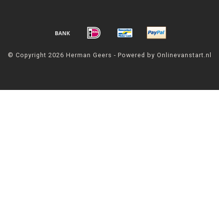
© Copyright 2026 Herman Geers - Powered by Onlinevanstart.nl