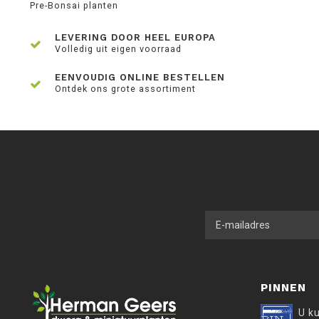
Pre-Bonsai planten
LEVERING DOOR HEEL EUROPA
Volledig uit eigen voorraad
EENVOUDIG ONLINE BESTELLEN
Ontdek ons grote assortiment
PINNEN
U k