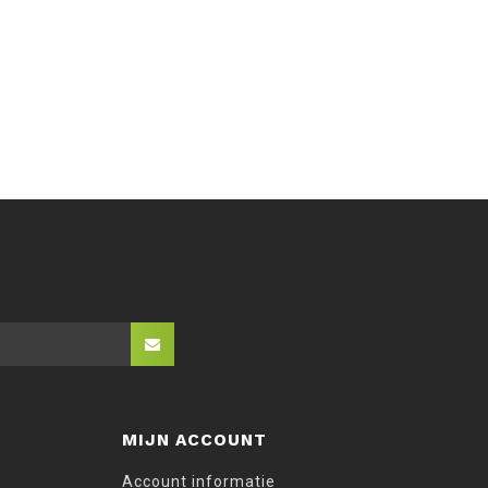
MIJN ACCOUNT
Account informatie