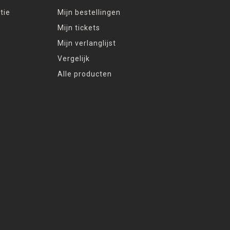
tie
Mijn bestellingen
Mijn tickets
Mijn verlanglijst
Vergelijk
Alle producten