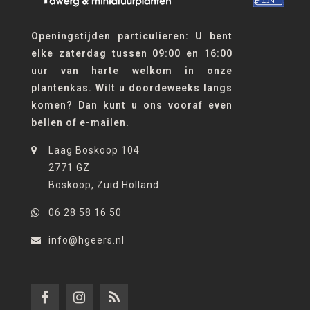
Openingstijden particulieren: U bent
elke zaterdag tussen 09:00 en 16:00
uur van harte welkom in onze
plantenkas. Wilt u doordeweeks langs
komen? Dan kunt u ons vooraf even
bellen of e-mailen.
Laag Boskoop 104
2771 GZ
Boskoop, Zuid Holland
06 28 58 16 50
info@hgeers.nl