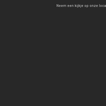
Neem een kijkje op onze loca