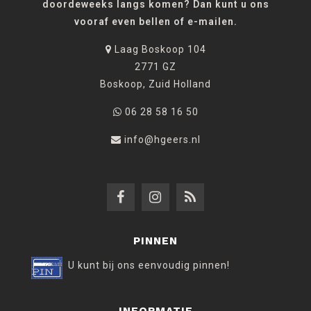
doordeweeks langs komen? Dan kunt u ons
vooraf even bellen of e-mailen.
Laag Boskoop 104
2771 GZ
Boskoop, Zuid Holland
06 28 58 16 50
info@hgeers.nl
PINNEN
U kunt bij ons eenvoudig pinnen!