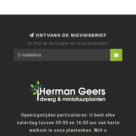
ONTVANG DE NIEUWSBRIEF
En blijf op de hoogte van onze producten!
Openingstijden particulieren: U bent elke
zaterdag tussen 09:00 en 16:00 uur van harte
welkom in onze plantenkas. Wilt u