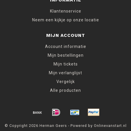
INFORMATIE
Klantenservice
Neem een kijkje op onze locatie
MIJN ACCOUNT
Account informatie
Mijn bestellingen
Mijn tickets
Mijn verlanglijst
Vergelijk
Alle producten
© Copyright 2026 Herman Geers - Powered by Onlinevanstart.nl