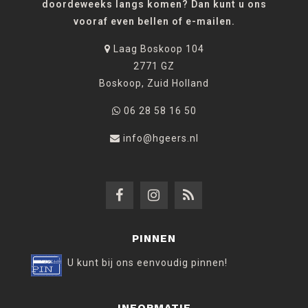
doordeweeks langs komen? Dan kunt u ons
vooraf even bellen of e-mailen.
Laag Boskoop 104
2771 GZ
Boskoop, Zuid Holland
06 28 58 16 50
info@hgeers.nl
PINNEN
U kunt bij ons eenvoudig pinnen!