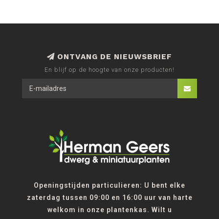
ONTVANG DE NIEUWSBRIEF
En blijf op de hoogte van onze producten!
Openingstijden particulieren: U bent elke
zaterdag tussen 09:00 en 16:00 uur van harte
welkom in onze plantenkas. Wilt u