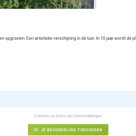
ten opgroeien. Een artistieke verschijning in de tuin. In 10 jaar wordt 
0 sterren op basis van 0 beoordelingen
JE BEOORDELING TOEVOEGEN