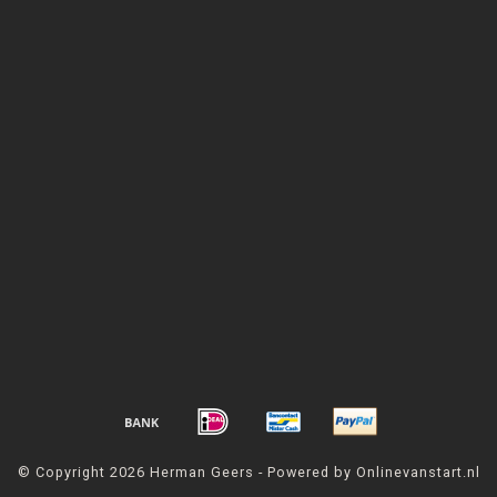
© Copyright 2026 Herman Geers - Powered by Onlinevanstart.nl