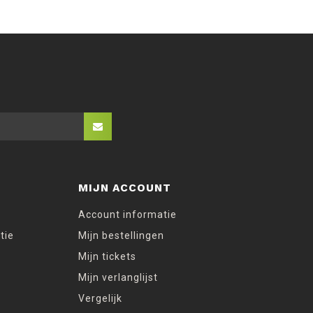
MIJN ACCOUNT
Account informatie
tie
Mijn bestellingen
Mijn tickets
Mijn verlanglijst
Vergelijk