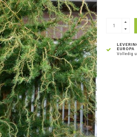
LEVERIN
EUROPA
Volledig u