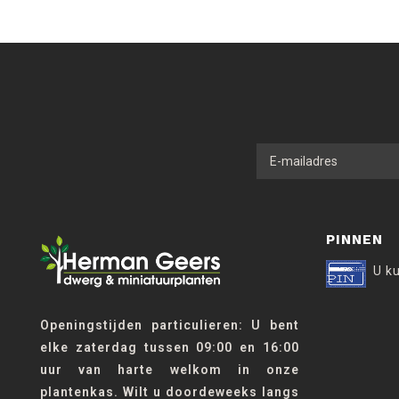
PINNEN
U k
Openingstijden particulieren: U bent
elke zaterdag tussen 09:00 en 16:00
uur van harte welkom in onze
plantenkas. Wilt u doordeweeks langs