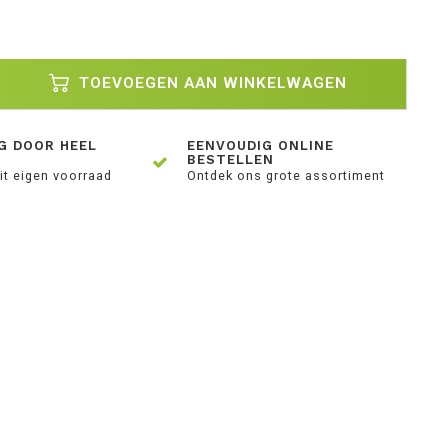
TOEVOEGEN AAN WINKELWAGEN
G DOOR HEEL
EENVOUDIG ONLINE
BESTELLEN
it eigen voorraad
Ontdek ons grote assortiment