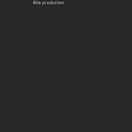
Alle producten