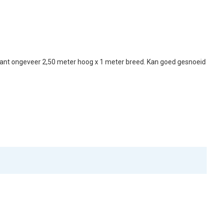
de plant ongeveer 2,50 meter hoog x 1 meter breed. Kan goed gesnoeid