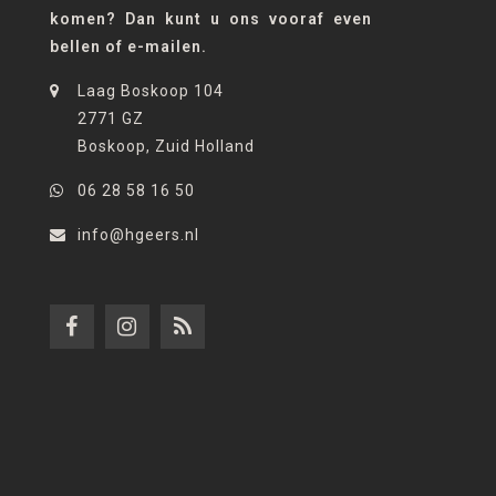
komen? Dan kunt u ons vooraf even
bellen of e-mailen.
Laag Boskoop 104
2771 GZ
Boskoop, Zuid Holland
06 28 58 16 50
info@hgeers.nl