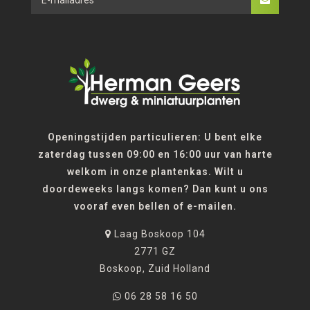
Openingstijden particulieren: U bent elke
zaterdag tussen 09:00 en 16:00 uur van harte
welkom in onze plantenkas. Wilt u
doordeweeks langs komen? Dan kunt u ons
vooraf even bellen of e-mailen.
Laag Boskoop 104
2771 GZ
Boskoop, Zuid Holland
06 28 58 16 50