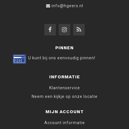
info@hgeers.nl
PINNEN
U kunt bij ons eenvoudig pinnen!
INFORMATIE
Klantenservice
Neem een kijkje op onze locatie
MIJN ACCOUNT
Account informatie