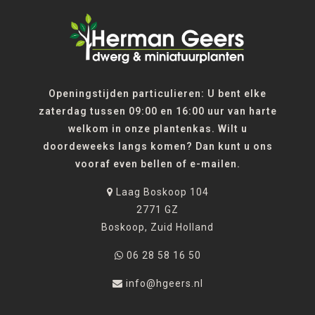
Openingstijden particulieren: U bent elke
zaterdag tussen 09:00 en 16:00 uur van harte
welkom in onze plantenkas. Wilt u
doordeweeks langs komen? Dan kunt u ons
vooraf even bellen of e-mailen.
Laag Boskoop 104
2771 GZ
Boskoop, Zuid Holland
06 28 58 16 50
info@hgeers.nl