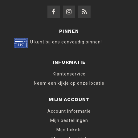
PINNEN
U kunt bij ons eenvoudig pinnen!
INFORMATIE
Klantenservice
Neem een kijkje op onze locatie
MIJN ACCOUNT
Account informatie
Mijn bestellingen
Mijn tickets