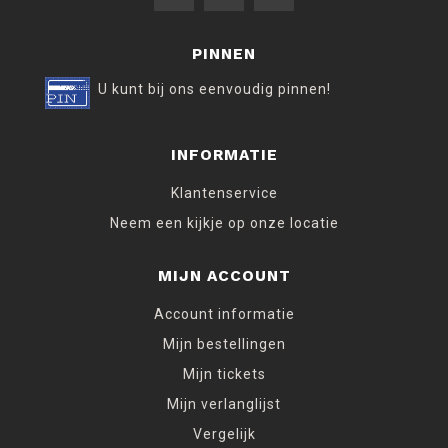
PINNEN
U kunt bij ons eenvoudig pinnen!
INFORMATIE
Klantenservice
Neem een kijkje op onze locatie
MIJN ACCOUNT
Account informatie
Mijn bestellingen
Mijn tickets
Mijn verlanglijst
Vergelijk