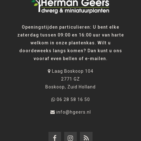
Openingstijden particulieren: U bent elke
zaterdag tussen 09:00 en 16:00 uur van harte
welkom in onze plantenkas. Wilt u
doordeweeks langs komen? Dan kunt u ons
vooraf even bellen of e-mailen.
Laag Boskoop 104
2771 GZ
Boskoop, Zuid Holland
06 28 58 16 50
info@hgeers.nl