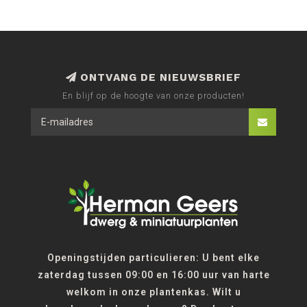
ONTVANG DE NIEUWSBRIEF
En blijf op de hoogte van onze producten!
Openingstijden particulieren: U bent elke
zaterdag tussen 09:00 en 16:00 uur van harte
welkom in onze plantenkas. Wilt u