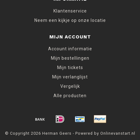
Klantenservice
Neem een kijkje op onze locatie
MIJN ACCOUNT
Account informatie
Mijn bestellingen
Mijn tickets
Mijn verlanglijst
Vergelijk
Alle producten
© Copyright 2026 Herman Geers - Powered by Onlinevanstart.nl