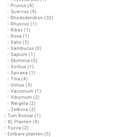
Prunus
(4)
Quercus
(9)
Rhododendron
(32)
Rhuscus
(1)
Ribes
(1)
Rosa
(1)
Salix
(3)
Sambucus
(0)
Sapium
(1)
Skimmia
(0)
Sorbus
(1)
Spiraea
(1)
Tilia
(4)
Ulmus
(3)
Vaccinium
(1)
Viburnum
(2)
Weigela
(2)
Zelkova
(2)
Tuin Bonsai
(1)
XL Planten
(4)
Yucca
(2)
Eetbare planten
(5)