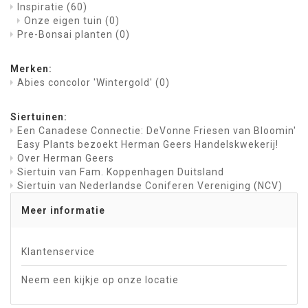
Inspiratie
(60)
Onze eigen tuin
(0)
Pre-Bonsai planten
(0)
Merken:
Abies concolor 'Wintergold'
(0)
Siertuinen:
Een Canadese Connectie: DeVonne Friesen van Bloomin'
Easy Plants bezoekt Herman Geers Handelskwekerij!
Over Herman Geers
Siertuin van Fam. Koppenhagen Duitsland
Siertuin van Nederlandse Coniferen Vereniging (NCV)
Meer informatie
Klantenservice
Neem een kijkje op onze locatie