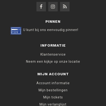
PINNEN
U kunt bij ons eenvoudig pinnen!
INFORMATIE
Klantenservice
Neem een kijkje op onze locatie
MIJN ACCOUNT
Account informatie
Mijn bestellingen
Mijn tickets
Mijn verlanglijst