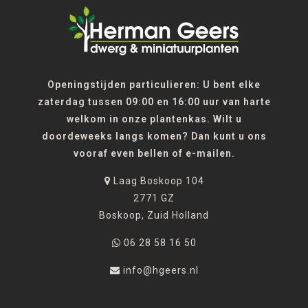
Openingstijden particulieren: U bent elke
zaterdag tussen 09:00 en 16:00 uur van harte
welkom in onze plantenkas. Wilt u
doordeweeks langs komen? Dan kunt u ons
vooraf even bellen of e-mailen.
Laag Boskoop 104
2771 GZ
Boskoop, Zuid Holland
06 28 58 16 50
info@hgeers.nl