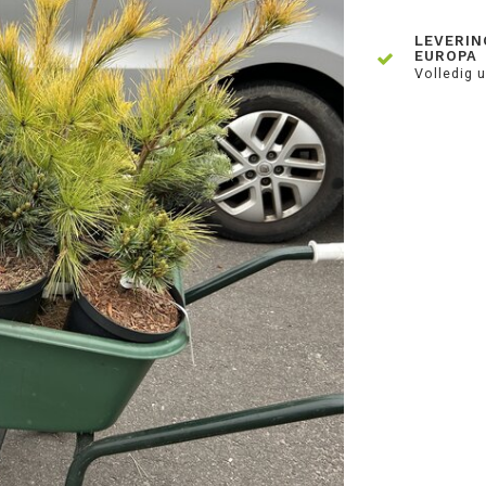
LEVERIN
EUROPA
Volledig u