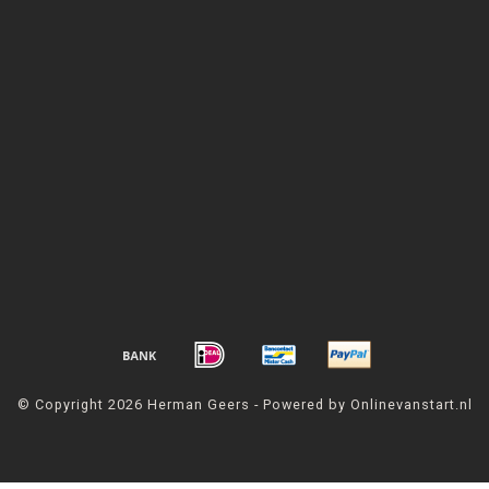
© Copyright 2026 Herman Geers - Powered by Onlinevanstart.nl