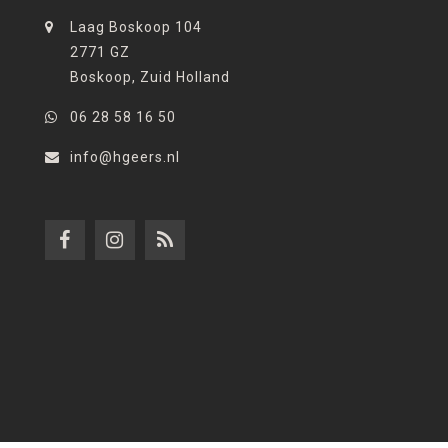
Laag Boskoop 104
2771 GZ
Boskoop, Zuid Holland
06 28 58 16 50
info@hgeers.nl