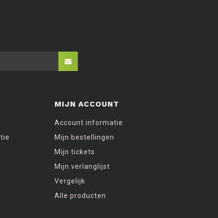
MIJN ACCOUNT
Account informatie
tie
Mijn bestellingen
Mijn tickets
Mijn verlanglijst
Vergelijk
Alle producten