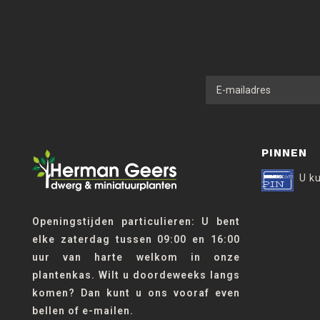
PINNEN
U k
Openingstijden particulieren: U bent
elke zaterdag tussen 09:00 en 16:00
uur van harte welkom in onze
plantenkas. Wilt u doordeweeks langs
komen? Dan kunt u ons vooraf even
bellen of e-mailen.