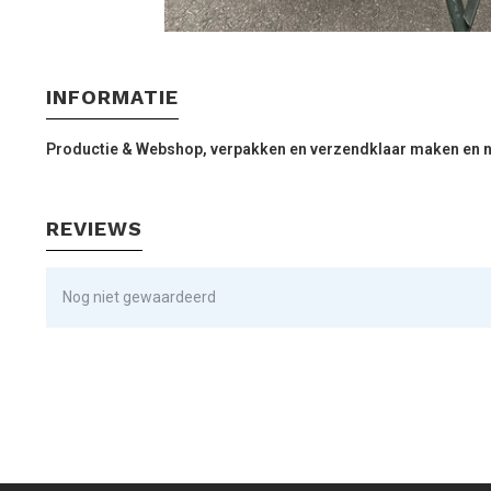
INFORMATIE
Productie & Webshop, verpakken en verzendklaar maken en no
REVIEWS
Nog niet gewaardeerd