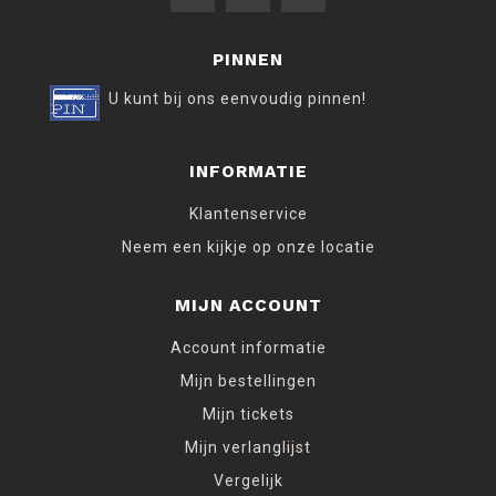
PINNEN
U kunt bij ons eenvoudig pinnen!
INFORMATIE
Klantenservice
Neem een kijkje op onze locatie
MIJN ACCOUNT
Account informatie
Mijn bestellingen
Mijn tickets
Mijn verlanglijst
Vergelijk