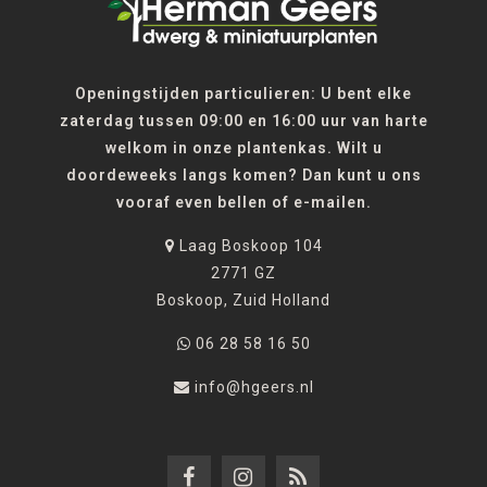
Openingstijden particulieren: U bent elke
zaterdag tussen 09:00 en 16:00 uur van harte
welkom in onze plantenkas. Wilt u
doordeweeks langs komen? Dan kunt u ons
vooraf even bellen of e-mailen.
Laag Boskoop 104
2771 GZ
Boskoop, Zuid Holland
06 28 58 16 50
info@hgeers.nl