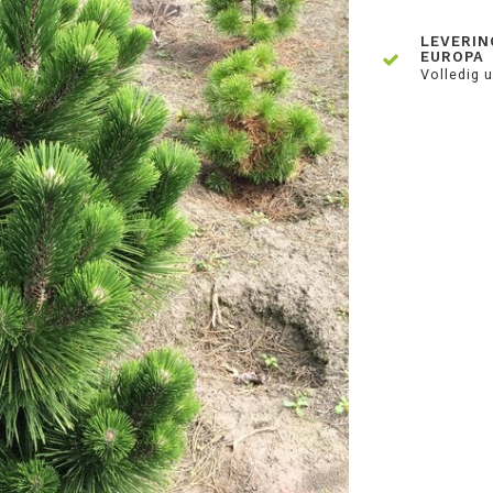
LEVERIN
EUROPA
Volledig u