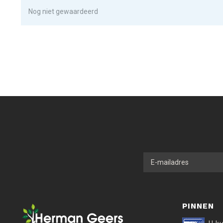
Nog niet gewaardeerd
PINNEN