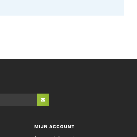
MIJN ACCOUNT