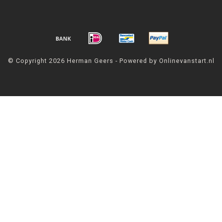
© Copyright 2026 Herman Geers - Powered by Onlinevanstart.nl