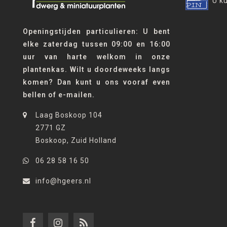
U k
Openingstijden particulieren: U bent
elke zaterdag tussen 09:00 en 16:00
uur van harte welkom in onze
plantenkas. Wilt u doordeweeks langs
komen? Dan kunt u ons vooraf even
bellen of e-mailen.
Laag Boskoop 104
2771 GZ
Boskoop, Zuid Holland
06 28 58 16 50
info@hgeers.nl