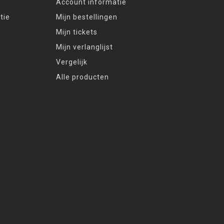
Account informatie
tie
Mijn bestellingen
Mijn tickets
Mijn verlanglijst
Vergelijk
Alle producten