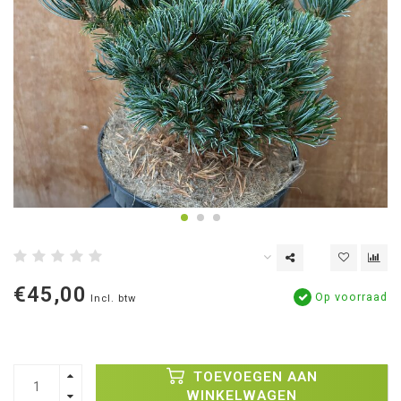
€45,00
Op voorraad
Incl. btw
TOEVOEGEN AAN
WINKELWAGEN