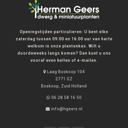
Openingstijden particulieren: U bent elke
zaterdag tussen 09:00 en 16:00 uur van harte
welkom in onze plantenkas. Wilt u
doordeweeks langs komen? Dan kunt u ons
vooraf even bellen of e-mailen.
Laag Boskoop 104
2771 GZ
Boskoop, Zuid Holland
06 28 58 16 50
info@hgeers.nl