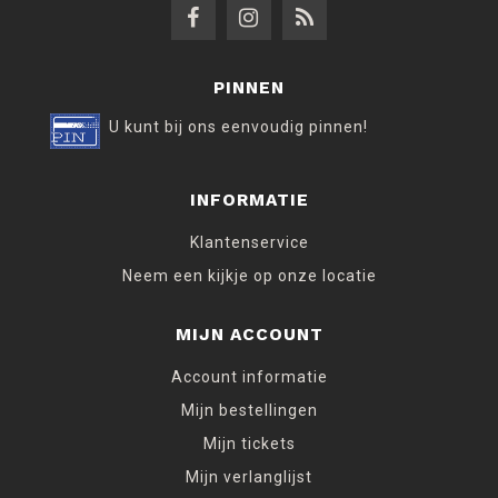
PINNEN
U kunt bij ons eenvoudig pinnen!
INFORMATIE
Klantenservice
Neem een kijkje op onze locatie
MIJN ACCOUNT
Account informatie
Mijn bestellingen
Mijn tickets
Mijn verlanglijst