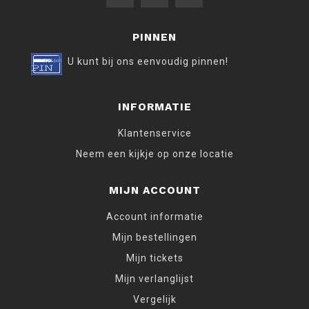
PINNEN
U kunt bij ons eenvoudig pinnen!
INFORMATIE
Klantenservice
Neem een kijkje op onze locatie
MIJN ACCOUNT
Account informatie
Mijn bestellingen
Mijn tickets
Mijn verlanglijst
Vergelijk