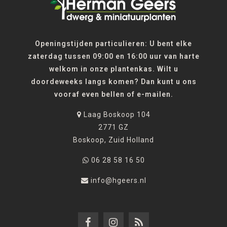
Openingstijden particulieren: U bent elke
zaterdag tussen 09:00 en 16:00 uur van harte
welkom in onze plantenkas. Wilt u
doordeweeks langs komen? Dan kunt u ons
vooraf even bellen of e-mailen.
Laag Boskoop 104
2771 GZ
Boskoop, Zuid Holland
06 28 58 16 50
info@hgeers.nl