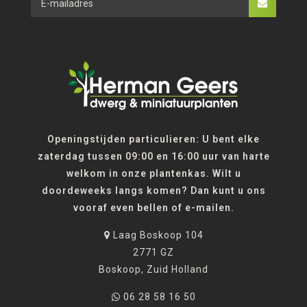
Openingstijden particulieren: U bent elke
zaterdag tussen 09:00 en 16:00 uur van harte
welkom in onze plantenkas. Wilt u
doordeweeks langs komen? Dan kunt u ons
vooraf even bellen of e-mailen.
Laag Boskoop 104
2771 GZ
Boskoop, Zuid Holland
06 28 58 16 50