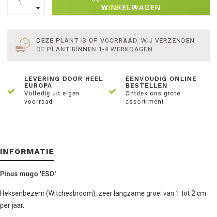
WINKELWAGEN
DEZE PLANT IS OP VOORRAAD. WIJ VERZENDEN
DE PLANT BINNEN 1-4 WERKDAGEN.
LEVERING DOOR HEEL
EENVOUDIG ONLINE
EUROPA
BESTELLEN
Volledig uit eigen
Ontdek ons grote
voorraad
assortiment
INFORMATIE
Pinus mugo 'ESO'
Heksenbezem (Witchesbroom), zeer langzame groei van 1 tot 2 cm
per jaar.