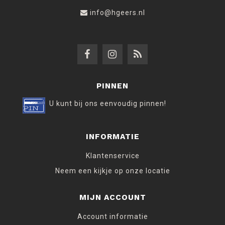
info@hgeers.nl
PINNEN
U kunt bij ons eenvoudig pinnen!
INFORMATIE
Klantenservice
Neem een kijkje op onze locatie
MIJN ACCOUNT
Account informatie