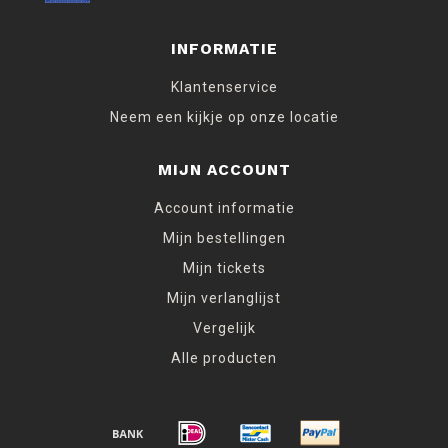
INFORMATIE
Klantenservice
Neem een kijkje op onze locatie
MIJN ACCOUNT
Account informatie
Mijn bestellingen
Mijn tickets
Mijn verlanglijst
Vergelijk
Alle producten