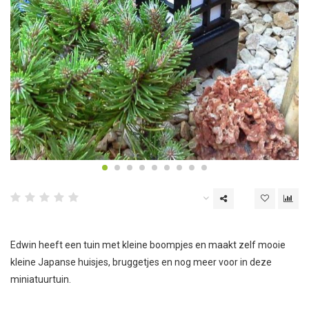
Edwin heeft een tuin met kleine boompjes en maakt zelf mooie
kleine Japanse huisjes, bruggetjes en nog meer voor in deze
miniatuurtuin.