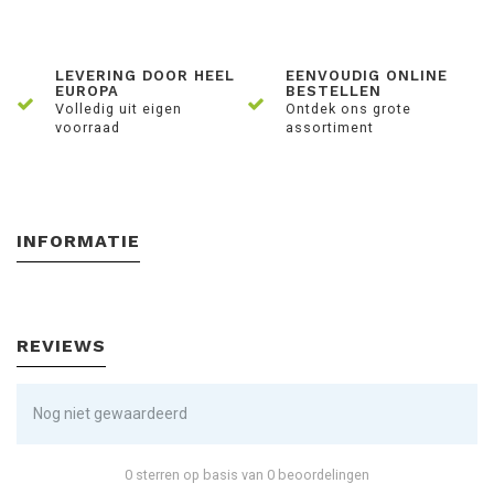
LEVERING DOOR HEEL
EENVOUDIG ONLINE
EUROPA
BESTELLEN
Volledig uit eigen
Ontdek ons grote
voorraad
assortiment
INFORMATIE
REVIEWS
Nog niet gewaardeerd
0 sterren op basis van 0 beoordelingen