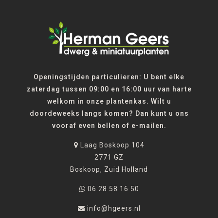
Openingstijden particulieren: U bent elke
zaterdag tussen 09:00 en 16:00 uur van harte
welkom in onze plantenkas. Wilt u
doordeweeks langs komen? Dan kunt u ons
vooraf even bellen of e-mailen.
Laag Boskoop 104
2771 GZ
Boskoop, Zuid Holland
06 28 58 16 50
info@hgeers.nl