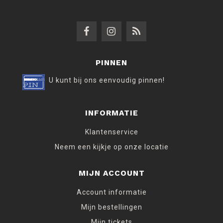
PINNEN
U kunt bij ons eenvoudig pinnen!
INFORMATIE
Klantenservice
Neem een kijkje op onze locatie
MIJN ACCOUNT
Account informatie
Mijn bestellingen
Mijn tickets