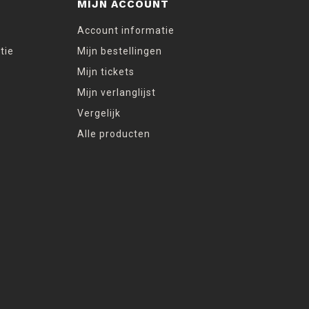
MIJN ACCOUNT
Account informatie
tie
Mijn bestellingen
Mijn tickets
Mijn verlanglijst
Vergelijk
Alle producten