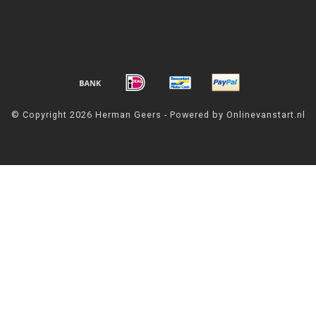
© Copyright 2026 Herman Geers - Powered by Onlinevanstart.nl