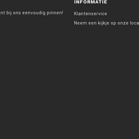
INFORMATIE
unt bij ons eenvoudig pinnen!
Klantenservice
Neem een kijkje op onze loca