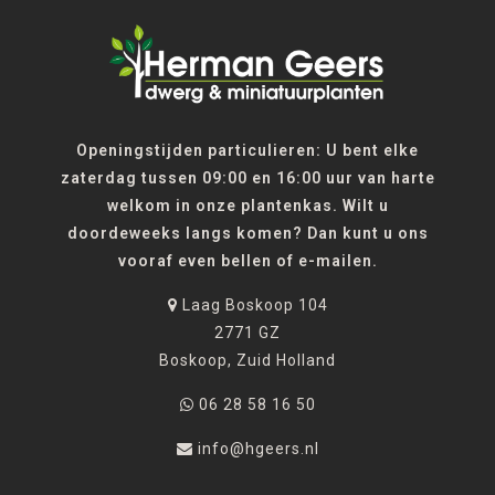
Openingstijden particulieren: U bent elke
zaterdag tussen 09:00 en 16:00 uur van harte
welkom in onze plantenkas. Wilt u
doordeweeks langs komen? Dan kunt u ons
vooraf even bellen of e-mailen.
Laag Boskoop 104
2771 GZ
Boskoop, Zuid Holland
06 28 58 16 50
info@hgeers.nl