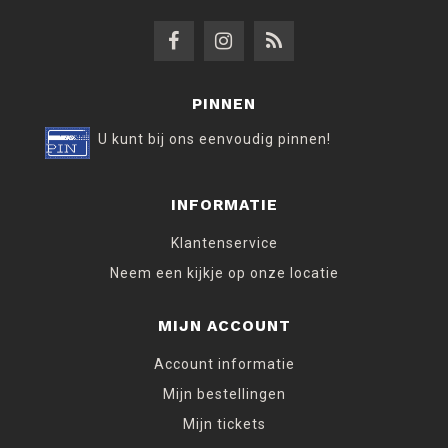
PINNEN
U kunt bij ons eenvoudig pinnen!
INFORMATIE
Klantenservice
Neem een kijkje op onze locatie
MIJN ACCOUNT
Account informatie
Mijn bestellingen
Mijn tickets