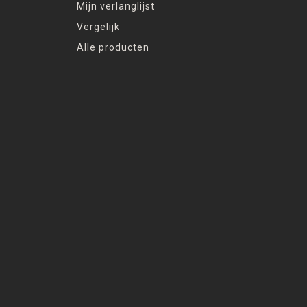
Mijn verlanglijst
Vergelijk
Alle producten