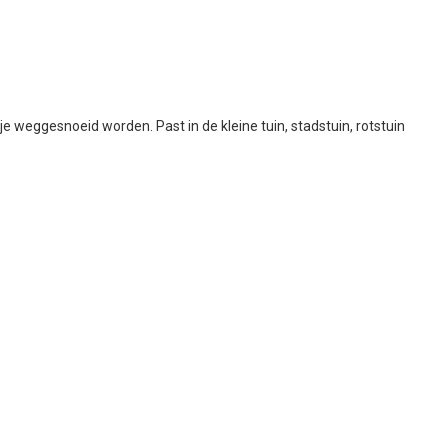
e weggesnoeid worden. Past in de kleine tuin, stadstuin, rotstuin