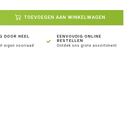
TOEVOEGEN AAN WINKELWAGEN
G DOOR HEEL
EENVOUDIG ONLINE
BESTELLEN
it eigen voorraad
Ontdek ons grote assortiment