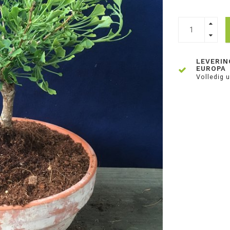
LEVERIN
EUROPA
Volledig u