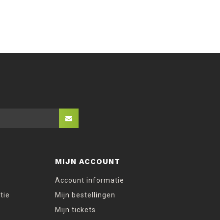
MIJN ACCOUNT
Account informatie
tie
Mijn bestellingen
Mijn tickets