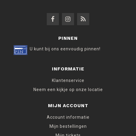
PINNEN
U kunt bij ons eenvoudig pinnen!
INFORMATIE
Klantenservice
Neem een kijkje op onze locatie
MIJN ACCOUNT
Account informatie
Mijn bestellingen
Mijn tickets