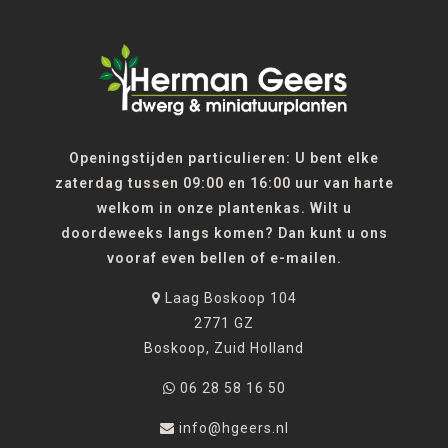
Openingstijden particulieren: U bent elke
zaterdag tussen 09:00 en 16:00 uur van harte
welkom in onze plantenkas. Wilt u
doordeweeks langs komen? Dan kunt u ons
vooraf even bellen of e-mailen.
Laag Boskoop 104
2771 GZ
Boskoop, Zuid Holland
06 28 58 16 50
info@hgeers.nl