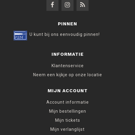
PINNEN
U kunt bij ons eenvoudig pinnen!
INFORMATIE
Klantenservice
Neem een kijkje op onze locatie
MIJN ACCOUNT
Account informatie
Mijn bestellingen
Mijn tickets
Mijn verlanglijst