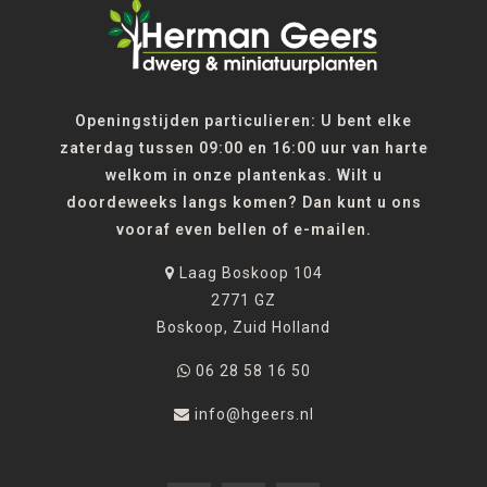
Openingstijden particulieren: U bent elke
zaterdag tussen 09:00 en 16:00 uur van harte
welkom in onze plantenkas. Wilt u
doordeweeks langs komen? Dan kunt u ons
vooraf even bellen of e-mailen.
Laag Boskoop 104
2771 GZ
Boskoop, Zuid Holland
06 28 58 16 50
info@hgeers.nl