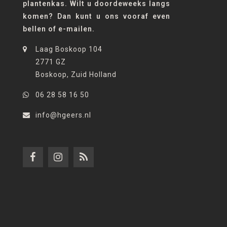
plantenkas. Wilt u doordeweeks langs
komen? Dan kunt u ons vooraf even
bellen of e-mailen.
Laag Boskoop 104
2771 GZ
Boskoop, Zuid Holland
06 28 58 16 50
info@hgeers.nl