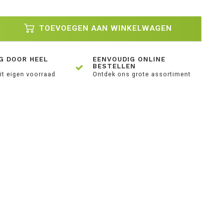
TOEVOEGEN AAN WINKELWAGEN
G DOOR HEEL
EENVOUDIG ONLINE
BESTELLEN
it eigen voorraad
Ontdek ons grote assortiment