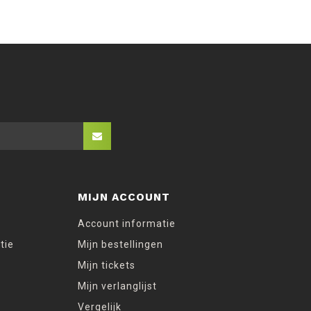
MIJN ACCOUNT
Account informatie
tie
Mijn bestellingen
Mijn tickets
Mijn verlanglijst
Vergelijk