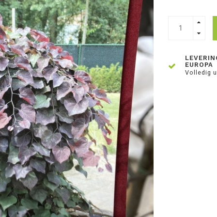
LEVERIN
EUROPA
Volledig u