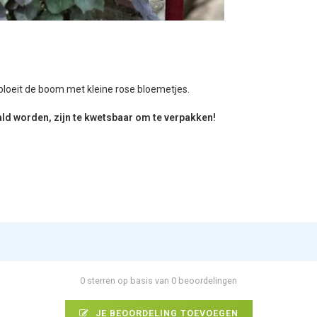
 bloeit de boom met kleine rose bloemetjes.
ld worden, zijn te kwetsbaar om te verpakken!
0 sterren op basis van 0 beoordelingen
JE BEOORDELING TOEVOEGEN