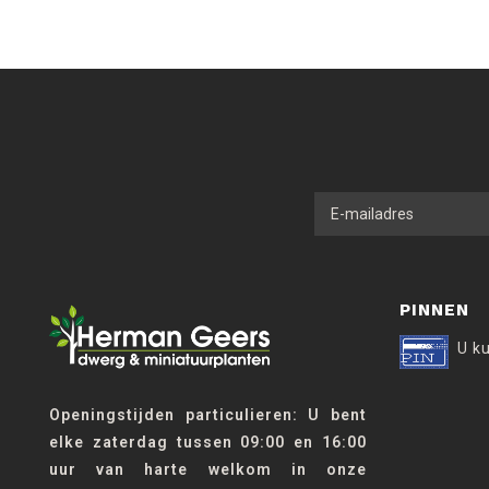
PINNEN
U k
Openingstijden particulieren: U bent
elke zaterdag tussen 09:00 en 16:00
uur van harte welkom in onze