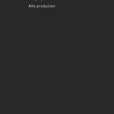
Alle producten