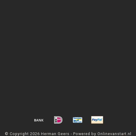
© Copyright 2026 Herman Geers - Powered by Onlinevanstart.nl