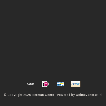
© Copyright 2026 Herman Geers - Powered by Onlinevanstart.nl