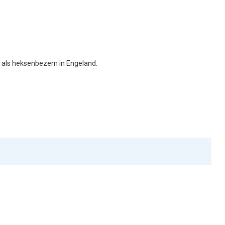
en als heksenbezem in Engeland.