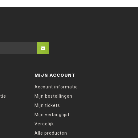
MIJN ACCOUNT
Account informatie
tie
Mijn bestellingen
Mijn tickets
Mijn verlanglijst
Vergelijk
Alle producten