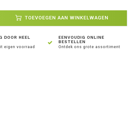
TOEVOEGEN AAN WINKELWAGEN
G DOOR HEEL
EENVOUDIG ONLINE
BESTELLEN
it eigen voorraad
Ontdek ons grote assortiment