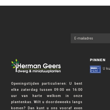
PINNEN
U k
Openingstijden particulieren: U bent
elke zaterdag tussen 09:00 en 16:00
uur van harte welkom in onze
plantenkas. Wilt u doordeweeks langs
komen? Dan kunt u ons vooraf even