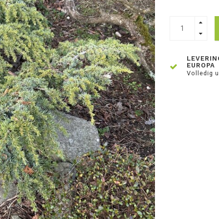
LEVERIN
EUROPA
Volledig u