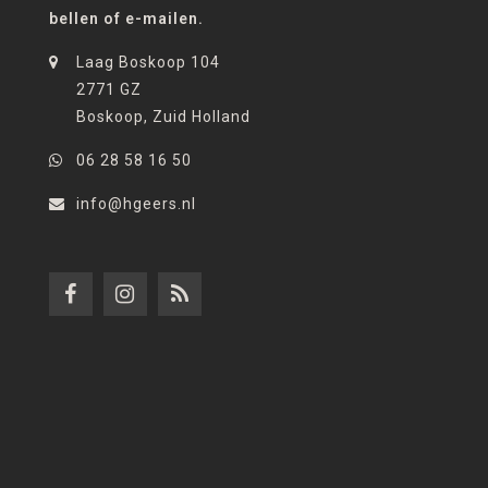
bellen of e-mailen.
Laag Boskoop 104
2771 GZ
Boskoop, Zuid Holland
06 28 58 16 50
info@hgeers.nl