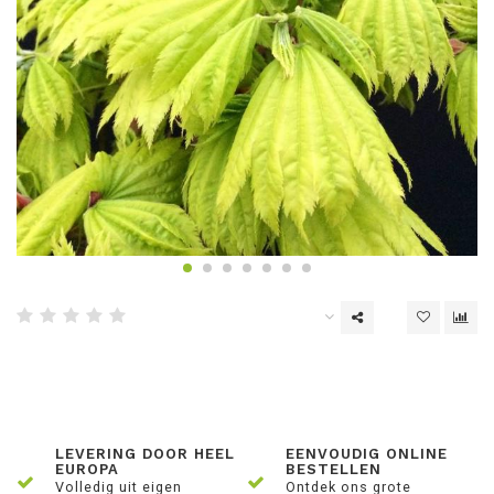
LEVERING DOOR HEEL
EENVOUDIG ONLINE
EUROPA
BESTELLEN
Volledig uit eigen
Ontdek ons grote