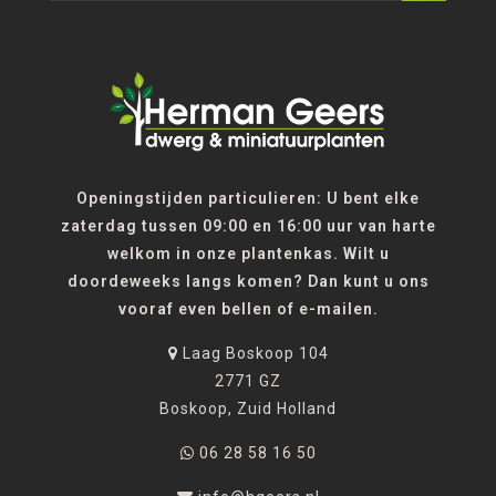
Openingstijden particulieren: U bent elke
zaterdag tussen 09:00 en 16:00 uur van harte
welkom in onze plantenkas. Wilt u
doordeweeks langs komen? Dan kunt u ons
vooraf even bellen of e-mailen.
Laag Boskoop 104
2771 GZ
Boskoop, Zuid Holland
06 28 58 16 50