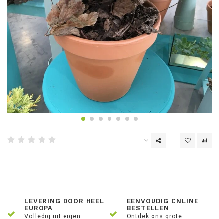
LEVERING DOOR HEEL
EENVOUDIG ONLINE
EUROPA
BESTELLEN
Volledig uit eigen
Ontdek ons grote