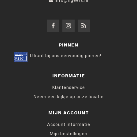
info@hgeers.nl
PINNEN
U kunt bij ons eenvoudig pinnen!
INFORMATIE
Klantenservice
Neem een kijkje op onze locatie
MIJN ACCOUNT
Account informatie
Mijn bestellingen