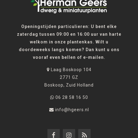
Openingstijden particulieren: U bent elke
zaterdag tussen 09:00 en 16:00 uur van harte
welkom in onze plantenkas. Wilt u
doordeweeks langs komen? Dan kunt u ons
vooraf even bellen of e-mailen.
Laag Boskoop 104
2771 GZ
Boskoop, Zuid Holland
06 28 58 16 50
info@hgeers.nl