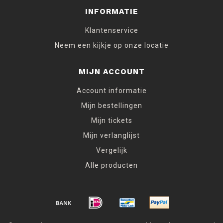
INFORMATIE
Klantenservice
Neem een kijkje op onze locatie
MIJN ACCOUNT
Account informatie
Mijn bestellingen
Mijn tickets
Mijn verlanglijst
Vergelijk
Alle producten