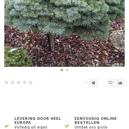
LEVERING DOOR HEEL
EENVOUDIG ONLINE
EUROPA
BESTELLEN
Volledig uit eigen
Ontdek ons grote