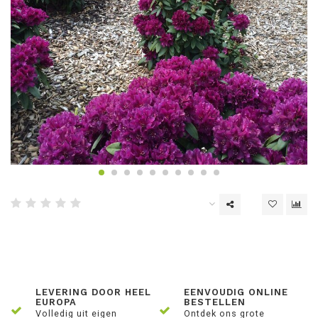
LEVERING DOOR HEEL
EENVOUDIG ONLINE
EUROPA
BESTELLEN
Volledig uit eigen
Ontdek ons grote