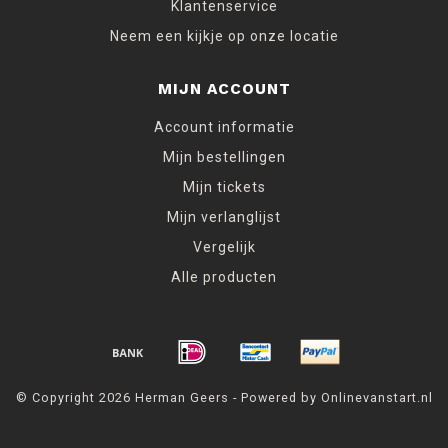
Klantenservice
Neem een kijkje op onze locatie
MIJN ACCOUNT
Account informatie
Mijn bestellingen
Mijn tickets
Mijn verlanglijst
Vergelijk
Alle producten
© Copyright 2026 Herman Geers - Powered by Onlinevanstart.nl