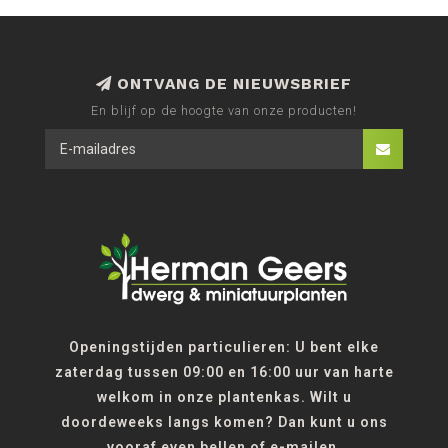
ONTVANG DE NIEUWSBRIEF
En blijf op de hoogte van onze producten!
Openingstijden particulieren: U bent elke
zaterdag tussen 09:00 en 16:00 uur van harte
welkom in onze plantenkas. Wilt u
doordeweeks langs komen? Dan kunt u ons
vooraf even bellen of e-mailen.