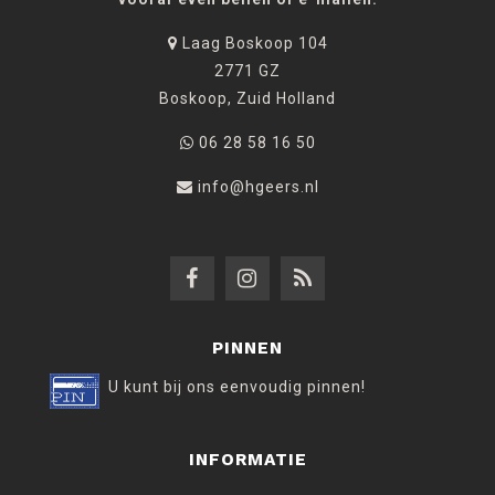
Laag Boskoop 104
2771 GZ
Boskoop, Zuid Holland
06 28 58 16 50
info@hgeers.nl
PINNEN
U kunt bij ons eenvoudig pinnen!
INFORMATIE