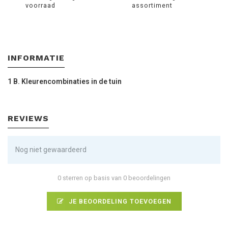
voorraad
assortiment
INFORMATIE
1 B. Kleurencombinaties in de tuin
REVIEWS
Nog niet gewaardeerd
0 sterren op basis van 0 beoordelingen
JE BEOORDELING TOEVOEGEN