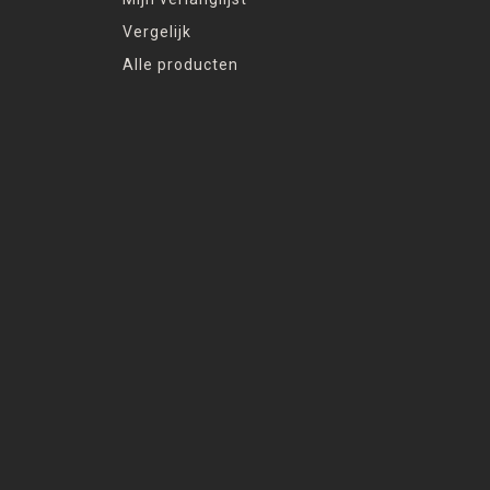
Vergelijk
Alle producten