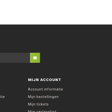
MIJN ACCOUNT
Account informatie
tie
Mijn bestellingen
Mijn tickets
Mijn verlanglijst