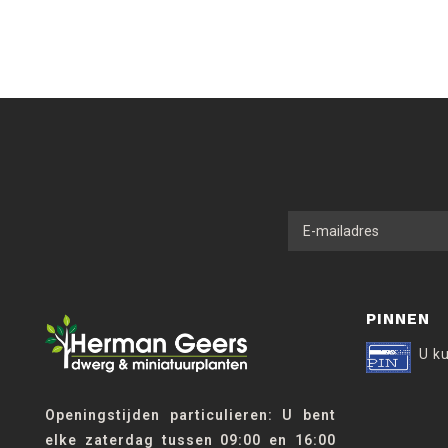
PINNEN
U k
Openingstijden particulieren: U bent
elke zaterdag tussen 09:00 en 16:00