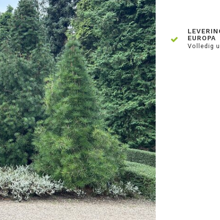
LEVERIN
EUROPA
Volledig u