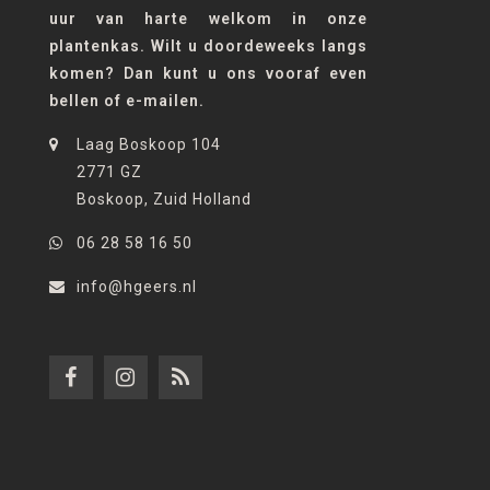
uur van harte welkom in onze
plantenkas. Wilt u doordeweeks langs
komen? Dan kunt u ons vooraf even
bellen of e-mailen.
Laag Boskoop 104
2771 GZ
Boskoop, Zuid Holland
06 28 58 16 50
info@hgeers.nl