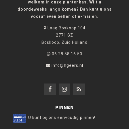
welkom in onze plantenkas. Wilt u
doordeweeks langs komen? Dan kunt u ons
vooraf even bellen of e-mailen.
Laag Boskoop 104
2771 GZ
Boskoop, Zuid Holland
06 28 58 16 50
info@hgeers.nl
PINNEN
U kunt bij ons eenvoudig pinnen!