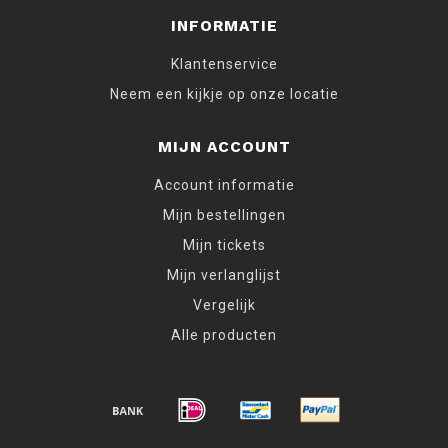
INFORMATIE
Klantenservice
Neem een kijkje op onze locatie
MIJN ACCOUNT
Account informatie
Mijn bestellingen
Mijn tickets
Mijn verlanglijst
Vergelijk
Alle producten