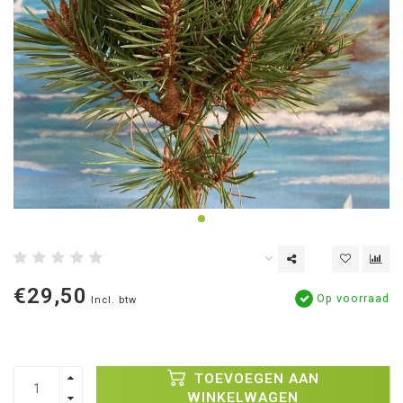
€29,50
Op voorraad
Incl. btw
TOEVOEGEN AAN
WINKELWAGEN