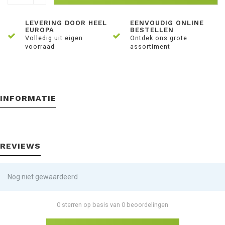
LEVERING DOOR HEEL
EENVOUDIG ONLINE
EUROPA
BESTELLEN
Volledig uit eigen
Ontdek ons grote
voorraad
assortiment
INFORMATIE
REVIEWS
Nog niet gewaardeerd
0 sterren op basis van 0 beoordelingen