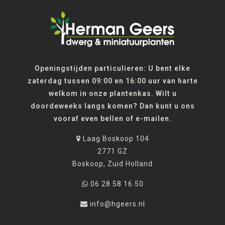
Openingstijden particulieren: U bent elke
zaterdag tussen 09:00 en 16:00 uur van harte
welkom in onze plantenkas. Wilt u
doordeweeks langs komen? Dan kunt u ons
vooraf even bellen of e-mailen.
Laag Boskoop 104
2771 GZ
Boskoop, Zuid Holland
06 28 58 16 50
info@hgeers.nl