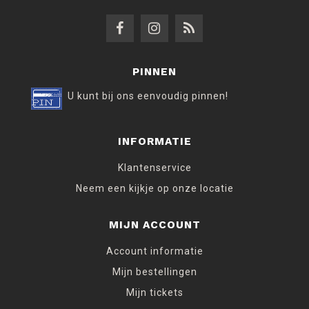
PINNEN
U kunt bij ons eenvoudig pinnen!
INFORMATIE
Klantenservice
Neem een kijkje op onze locatie
MIJN ACCOUNT
Account informatie
Mijn bestellingen
Mijn tickets