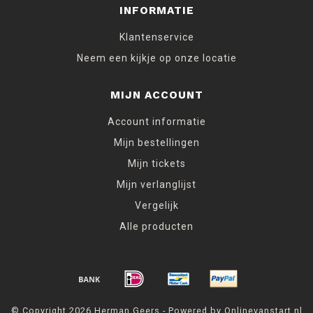
INFORMATIE
Klantenservice
Neem een kijkje op onze locatie
MIJN ACCOUNT
Account informatie
Mijn bestellingen
Mijn tickets
Mijn verlanglijst
Vergelijk
Alle producten
© Copyright 2026 Herman Geers - Powered by Onlinevanstart.nl