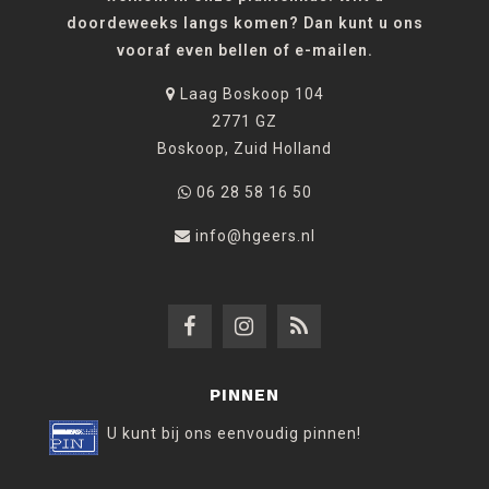
doordeweeks langs komen? Dan kunt u ons
vooraf even bellen of e-mailen.
Laag Boskoop 104
2771 GZ
Boskoop, Zuid Holland
06 28 58 16 50
info@hgeers.nl
PINNEN
U kunt bij ons eenvoudig pinnen!