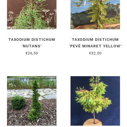
TAXODIUM DISTICHUM
TAXODIUM DISTICHUM
'NUTANS'
'PEVÉ MINARET YELLOW'
€26,50
€32,50