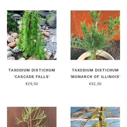
TAXODIUM DISTICHUM
TAXODIUM DISTICHUM
'CASCADE FALLS'
'MONARCH OF ILLINOIS'
€29,50
€32,50