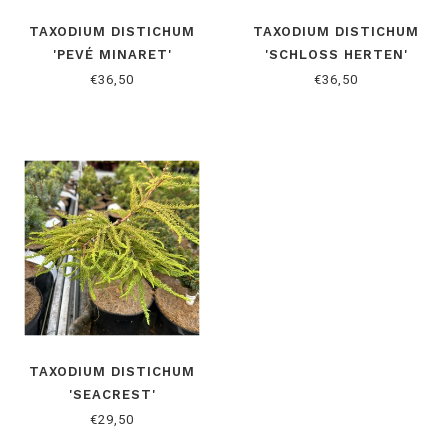
TAXODIUM DISTICHUM
TAXODIUM DISTICHUM
'PEVÉ MINARET'
'SCHLOSS HERTEN'
€36,50
€36,50
TAXODIUM DISTICHUM
'SEACREST'
€29,50