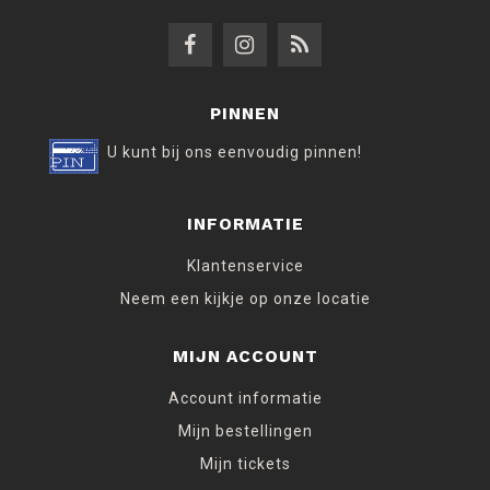
PINNEN
U kunt bij ons eenvoudig pinnen!
INFORMATIE
Klantenservice
Neem een kijkje op onze locatie
MIJN ACCOUNT
Account informatie
Mijn bestellingen
Mijn tickets