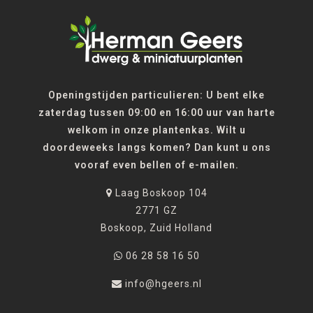
Openingstijden particulieren: U bent elke
zaterdag tussen 09:00 en 16:00 uur van harte
welkom in onze plantenkas. Wilt u
doordeweeks langs komen? Dan kunt u ons
vooraf even bellen of e-mailen.
Laag Boskoop 104
2771 GZ
Boskoop, Zuid Holland
06 28 58 16 50
info@hgeers.nl