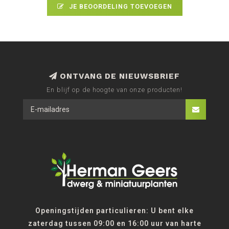
JE BEOORDELING TOEVOEGEN
ONTVANG DE NIEUWSBRIEF
En blijf op de hoogte van onze producten!
Openingstijden particulieren: U bent elke
zaterdag tussen 09:00 en 16:00 uur van harte