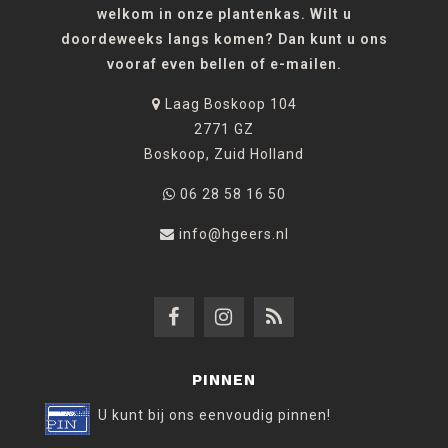
welkom in onze plantenkas. Wilt u
doordeweeks langs komen? Dan kunt u ons
vooraf even bellen of e-mailen.
Laag Boskoop 104
2771 GZ
Boskoop, Zuid Holland
06 28 58 16 50
info@hgeers.nl
PINNEN
U kunt bij ons eenvoudig pinnen!