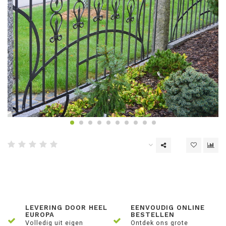
LEVERING DOOR HEEL
EENVOUDIG ONLINE
EUROPA
BESTELLEN
Volledig uit eigen
Ontdek ons grote