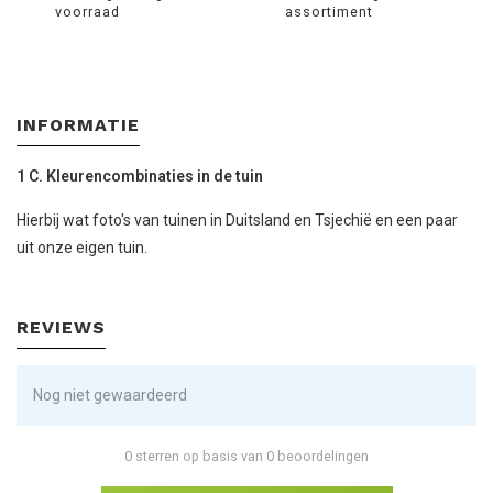
voorraad
assortiment
INFORMATIE
1 C. Kleurencombinaties in de tuin
Hierbij wat foto's van tuinen in Duitsland en Tsjechië en een paar
uit onze eigen tuin.
REVIEWS
Nog niet gewaardeerd
0 sterren op basis van 0 beoordelingen