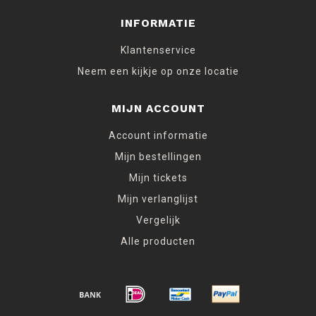
INFORMATIE
Klantenservice
Neem een kijkje op onze locatie
MIJN ACCOUNT
Account informatie
Mijn bestellingen
Mijn tickets
Mijn verlanglijst
Vergelijk
Alle producten